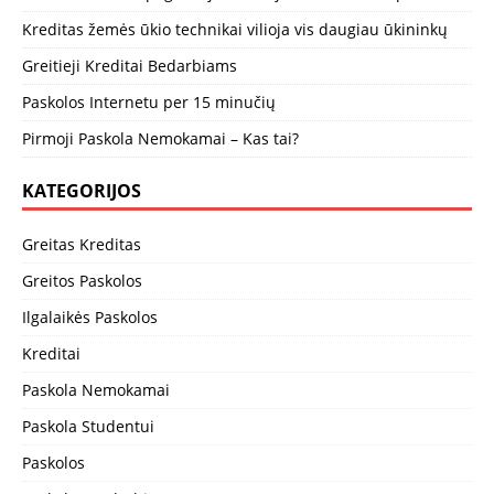
Kreditas žemės ūkio technikai vilioja vis daugiau ūkininkų
Greitieji Kreditai Bedarbiams
Paskolos Internetu per 15 minučių
Pirmoji Paskola Nemokamai – Kas tai?
KATEGORIJOS
Greitas Kreditas
Greitos Paskolos
Ilgalaikės Paskolos
Kreditai
Paskola Nemokamai
Paskola Studentui
Paskolos