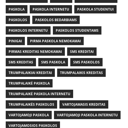
PASKOLA
PASKOLA INTERNETU
PASKOLA STUDENTUI
PASKOLOS
PASKOLOS BEDARBIAMS
PASKOLOS INTERNETU
PASKOLOS STUDENTAMS
PINIGAI
PIRMA PASKOLA NEMOKAMAI
PIRMAS KREDITAS NEMOKAMAI
SMS KREDITAI
SMS KREDITAS
SMS PASKOLA
SMS PASKOLOS
TRUMPALAIKIAI KREDITAI
TRUMPALAIKIS KREDITAS
TRUMPALAIKĖ PASKOLA
TRUMPALAIKĖ PASKOLA INTERNETU
TRUMPALAIKĖS PASKOLOS
VARTOJAMASIS KREDITAS
VARTOJAMOJI PASKOLA
VARTOJAMOJI PASKOLA INTERNETU
VARTOJAMOSIOS PASKOLOS