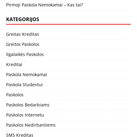
Pirmoji Paskola Nemokamai – Kas tai?
KATEGORIJOS
Greitas Kreditas
Greitos Paskolos
Ilgalaikės Paskolos
Kreditai
Paskola Nemokamai
Paskola Studentui
Paskolos
Paskolos Bedarbiams
Paskolos Internetu
Paskolos Nedirbantiems
SMS Kreditas